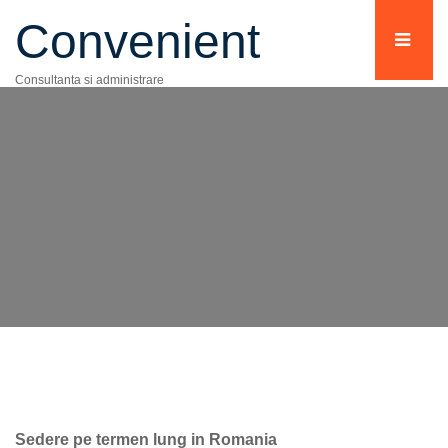
Convenient
Consultanta si administrare
Sedere pe termen lung in Romania