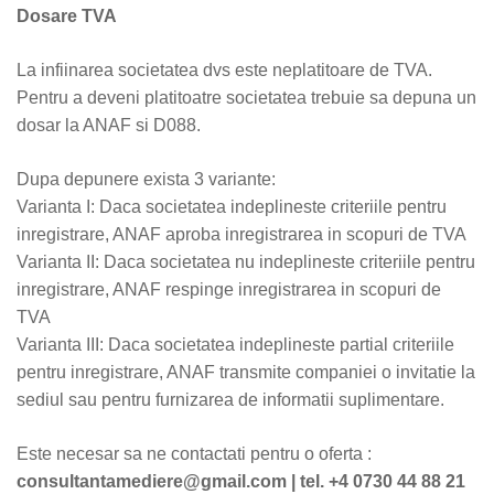
Dosare TVA
La infiinarea societatea dvs este neplatitoare de TVA.
Pentru a deveni platitoatre societatea trebuie sa depuna un
dosar la ANAF si D088.
Dupa depunere exista 3 variante:
Varianta I: Daca societatea indeplineste criteriile pentru
inregistrare, ANAF aproba inregistrarea in scopuri de TVA
Varianta II: Daca societatea nu indeplineste criteriile pentru
inregistrare, ANAF respinge inregistrarea in scopuri de
TVA
Varianta III: Daca societatea indeplineste partial criteriile
pentru inregistrare, ANAF transmite companiei o invitatie la
sediul sau pentru furnizarea de informatii suplimentare.
Este necesar sa ne contactati pentru o oferta :
consultantamediere@gmail.com |
tel. +4 0730 44 88 21