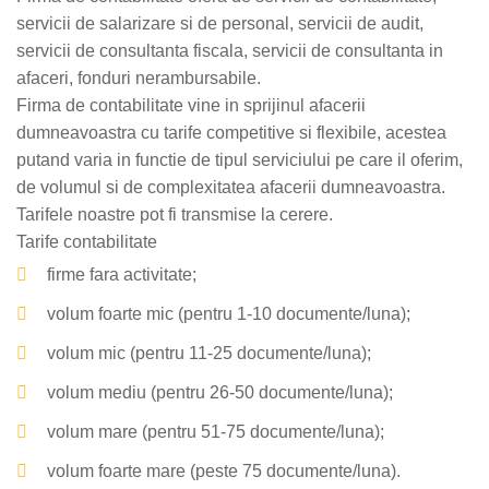
servicii de salarizare si de personal, servicii de audit,
servicii de consultanta fiscala, servicii de consultanta in
afaceri, fonduri nerambursabile.
Firma de contabilitate
vine in sprijinul afacerii
dumneavoastra cu tarife competitive si flexibile, acestea
putand varia in functie de tipul serviciului pe care il oferim,
de volumul si de complexitatea afacerii dumneavoastra.
Tarifele noastre pot fi transmise la cerere.
Tarife contabilitate
firme fara activitate;
volum foarte mic (pentru 1-10 documente/luna);
volum mic (pentru 11-25 documente/luna);
volum mediu (pentru 26-50 documente/luna);
volum mare (pentru 51-75 documente/luna);
volum foarte mare (peste 75 documente/luna).