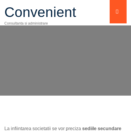
Convenient
Consultanta si administrare
La infiintarea societatii se vor preciza
sediile secundare