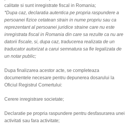
calitate si sunt inregistrate fiscal in Romania;
*Dupa caz, declaratia autentica pe propria raspundere a
persoanei fizice cetatean strain in nume propriu sau ca
reprezentant al persoanei juridice straine care nu este
inregistrata fiscal in Romania din care sa rezulte ca nu are
datorii fiscale, si, dupa caz, traducerea realizata de un
traducator autorizat a carui semnatura sa fie legalizata de
un notar public;
Dupa finalizarea acestor acte, se completeaza
documentele necesare pentru depunerea dosarului la
Oficiul Registrul Comertului:
Cerere inregistrare societate;
Declaratie pe propria raspundere pentru desfasurarea unei
activitati sau fara activitate;