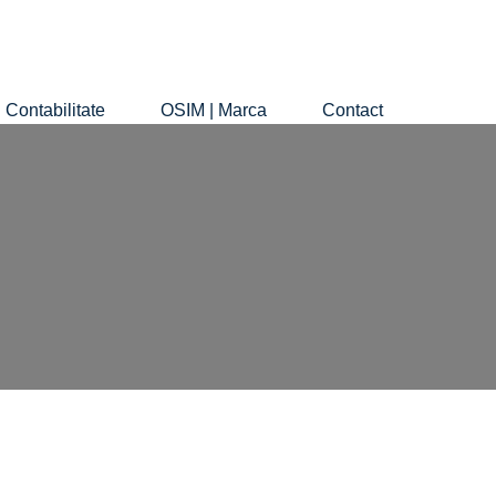
Contabilitate
OSIM | Marca
Contact