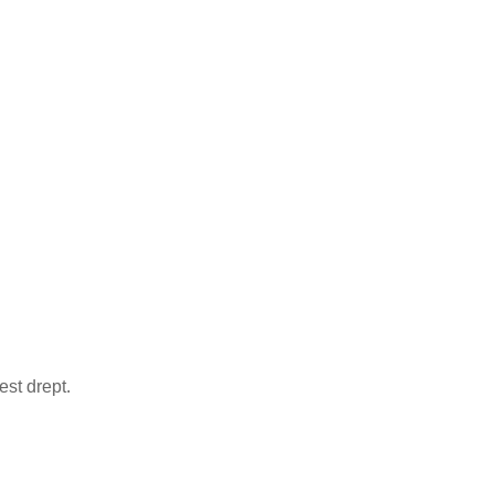
est drept.