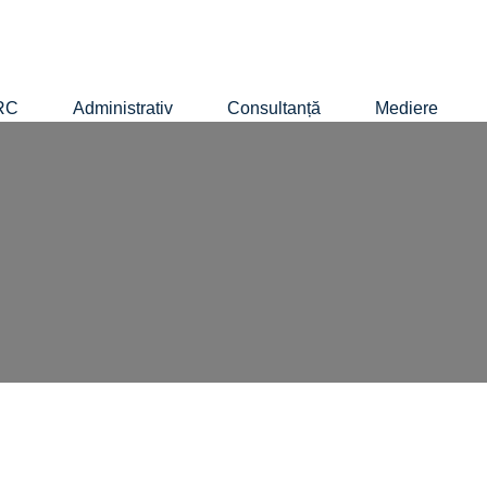
RC
Administrativ
Consultanță
Mediere